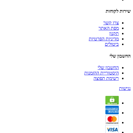
שירות לקוחות
צרו קשר
מפת האתר
תקנון
מדיניות הפרטיות
ביטולים
החשבון שלי
החשבון שלי
היסטוריית ההזמנות
רשימת תפוצה
נגישות