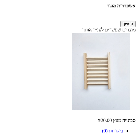
אשפרויות מוצר
המשך
מוצרים שעשויים לעניין אותך
סבונייה מעץ
₪20.00
ביקורות (0)