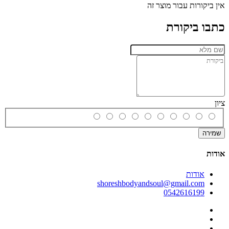
אין ביקורות עבור מוצר זה
כתבו ביקורת
ציון
שמירה
אודות
אודות
shoreshbodyandsoul@gmail.com
0542616199