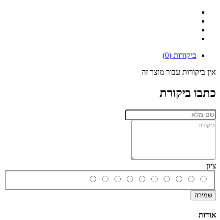
ביקורות (0)
אין ביקורות עבור מוצר זה
כתבו ביקורת
ציון
שמירה
אודות