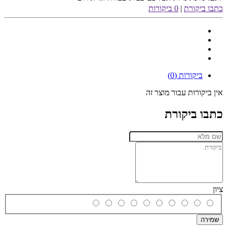
כתבו ביקורת
|
0 ביקורות
ביקורות (0)
אין ביקורות עבור מוצר זה
כתבו ביקורת
ציון
שמירה