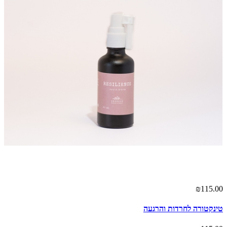
₪115.00
טינקטורה לחרדות והרגעה