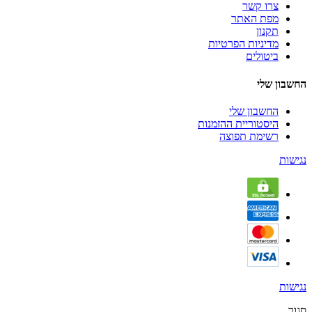
צרו קשר
מפת האתר
תקנון
מדיניות הפרטיות
ביטולים
החשבון שלי
החשבון שלי
היסטוריית ההזמנות
רשימת תפוצה
נגישות
נגישות
סגור