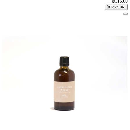
₪115.00
הוספה לסל