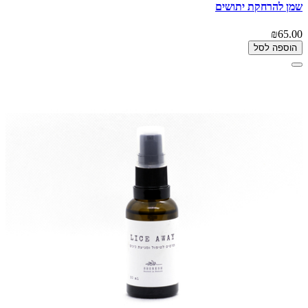
שמן להרחקת יתושים
₪65.00
הוספה לסל