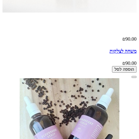
₪90.00
משחה לצלקות
₪90.00
הוספה לסל