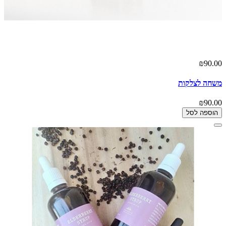
₪90.00
משחה לצלקות
₪90.00
הוספה לסל