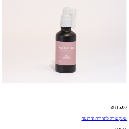
₪115.00
טינקטורה לחרדות והרגעה