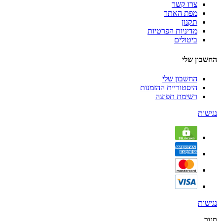
צרו קשר
מפת האתר
תקנון
מדיניות הפרטיות
ביטולים
החשבון שלי
החשבון שלי
היסטוריית ההזמנות
רשימת תפוצה
נגישות
נגישות
סגור