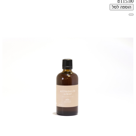
₪115.00
הוספה לסל