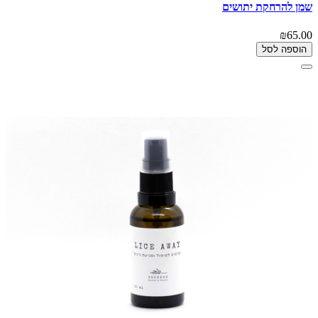
שמן להרחקת יתושים
₪65.00
הוספה לסל