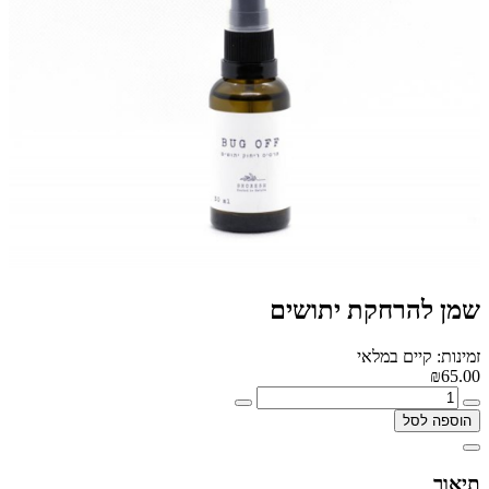
שמן להרחקת יתושים
זמינות: קיים במלאי
₪65.00
הוספה לסל
תיאור