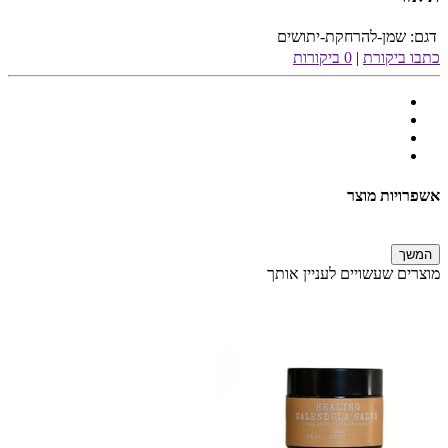
דגם:
שמן-להרחקת-יתושים
כתבו ביקורת
|
0 ביקורות
אשפרויות מוצר
המשך
מוצרים שעשויים לעניין אותך