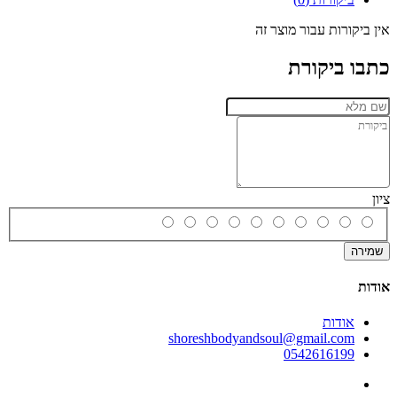
אין ביקורות עבור מוצר זה
כתבו ביקורת
ציון
שמירה
אודות
אודות
shoreshbodyandsoul@gmail.com
0542616199