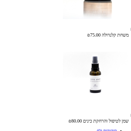
משחת קלנדולה
₪75.00
שמן לטיפול והרחקת כינים
₪80.00
ביקורות (0)