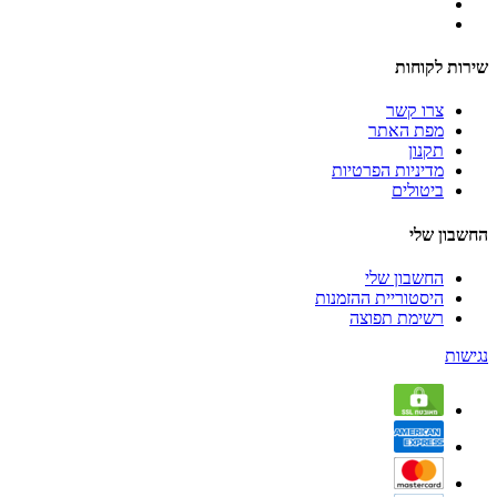
שירות לקוחות
צרו קשר
מפת האתר
תקנון
מדיניות הפרטיות
ביטולים
החשבון שלי
החשבון שלי
היסטוריית ההזמנות
רשימת תפוצה
נגישות